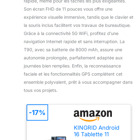
rapide, même pour les tâches les plus exigeantes.
Son écran FHD de 11 pouces vous offre une
expérience visuelle immersive, tandis que le clavier et
la souris inclus facilitent vos travaux de bureautique.
Grâce à la connectivité 5G WiFi, profitez d’une
navigation Internet rapide et sans interruption. La
T90, avec sa batterie de 8000 mAh, assure une
autonomie prolongée, parfaitement adaptée aux
journées bien remplies. Enfin, la reconnaissance
faciale et les fonctionnalités GPS complètent cet
ensemble polyvalent, prêt à vous accompagner dans
tous vos projets.
-17%
KINGRID Android
16 Tablette 11