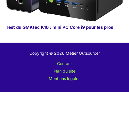
Test du GMKtec K10 : mini PC Core i9 pour les pros
Copyright © 2026 Métier Outsourcer
Contact
Plan du site
Mentions légales