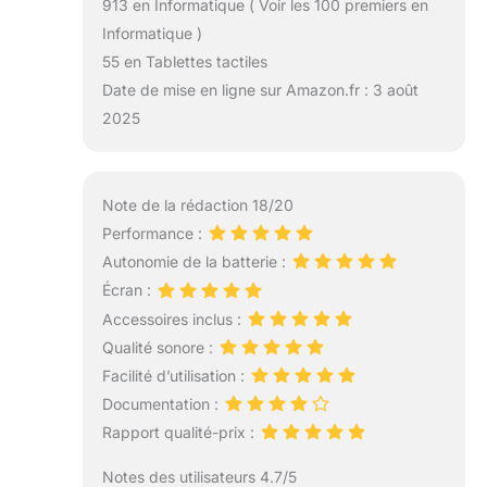
913 en Informatique ( Voir les 100 premiers en
Informatique )
55 en Tablettes tactiles
Date de mise en ligne sur Amazon.fr : 3 août
2025
Note de la rédaction 18/20
Performance :
Autonomie de la batterie :
Écran :
Accessoires inclus :
Qualité sonore :
Facilité d’utilisation :
Documentation :
Rapport qualité-prix :
Notes des utilisateurs 4.7/5