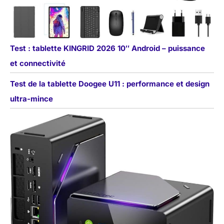
Test : tablette KINGRID 2026 10″ Android – puissance
et connectivité
Test de la tablette Doogee U11 : performance et design
ultra-mince