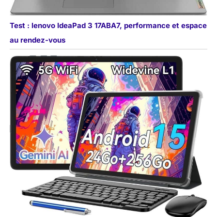
Test : lenovo IdeaPad 3 17ABA7, performance et espace
au rendez-vous