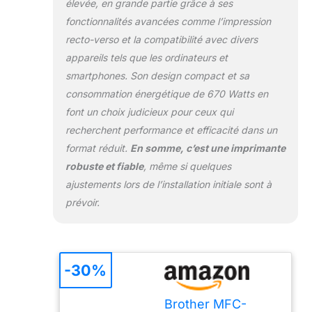
élevée, en grande partie grâce à ses
fonctionnalités avancées comme l’impression
recto-verso et la compatibilité avec divers
appareils tels que les ordinateurs et
smartphones. Son design compact et sa
consommation énergétique de 670 Watts en
font un choix judicieux pour ceux qui
recherchent performance et efficacité dans un
format réduit.
En somme, c’est une imprimante
robuste et fiable
, même si quelques
ajustements lors de l’installation initiale sont à
prévoir.
-30%
Brother MFC-