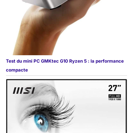
Test du mini PC GMKtec G10 Ryzen 5 : la performance
compacte