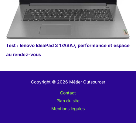
Test : lenovo IdeaPad 3 17ABA7, performance et espace
au rendez-vous
Copyright © 2026 Métier Outsourcer
Contact
Plan du site
Mentions légales