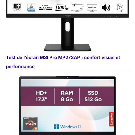
Test de l’écran MSI Pro MP273AP : confort visuel et
performance