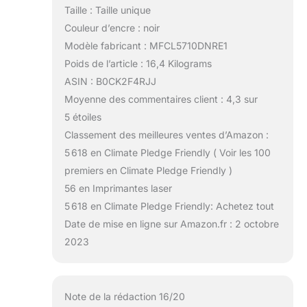
Taille : Taille unique
Couleur d’encre : noir
Modèle fabricant : MFCL5710DNRE1
Poids de l’article : 16,4 Kilograms
ASIN : B0CK2F4RJJ
Moyenne des commentaires client : 4,3 sur
5 étoiles
Classement des meilleures ventes d’Amazon :
5 618 en Climate Pledge Friendly ( Voir les 100
premiers en Climate Pledge Friendly )
56 en Imprimantes laser
5 618 en Climate Pledge Friendly: Achetez tout
Date de mise en ligne sur Amazon.fr : 2 octobre
2023
Note de la rédaction 16/20