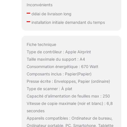
Inconvénients
–
délai de livraison long
–
installation initiale demandant du temps
Fiche technique
Type de contrôleur : Apple Airprint
Taille maximale du support : A4
Consommation énergétique : 670 Watt
Composants inclus : Papier(Papier)
Presse écrite : Enveloppes, Papier (ordinaire)
Type de scanner : À plat
Capacité d’alimentation de feuilles max : 250
Vitesse de copie maximale (noir et blanc) : 6,8
secondes
Appareils compatibles : Ordinateur de bureau,
Ordinateur portable, PC, Smartphone, Tablette