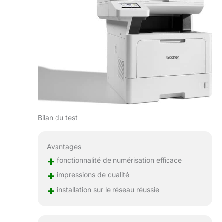
Bilan du test
Avantages
+
fonctionnalité de numérisation efficace
+
impressions de qualité
+
installation sur le réseau réussie