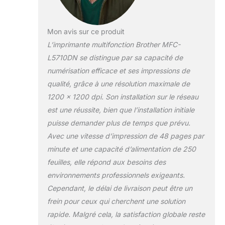
Mon avis sur ce produit
L’imprimante multifonction Brother MFC-
L5710DN se distingue par sa capacité de
numérisation efficace et ses impressions de
qualité, grâce à une résolution maximale de
1200 x 1200 dpi. Son installation sur le réseau
est une réussite, bien que l’installation initiale
puisse demander plus de temps que prévu.
Avec une vitesse d’impression de 48 pages par
minute et une capacité d’alimentation de 250
feuilles, elle répond aux besoins des
environnements professionnels exigeants.
Cependant, le délai de livraison peut être un
frein pour ceux qui cherchent une solution
rapide. Malgré cela, la satisfaction globale reste