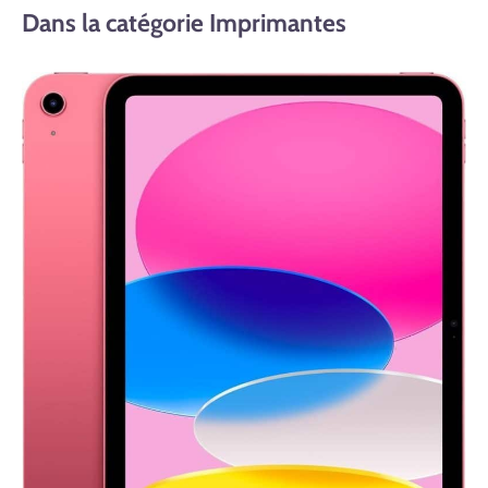
Dans la catégorie Imprimantes