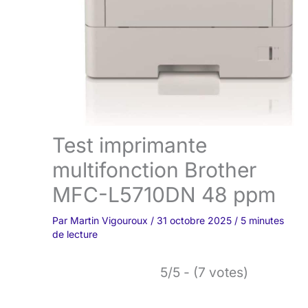
Test imprimante
multifonction Brother
MFC-L5710DN 48 ppm
Par
Martin Vigouroux
/
31 octobre 2025
/
5 minutes
de lecture
5/5 - (7 votes)