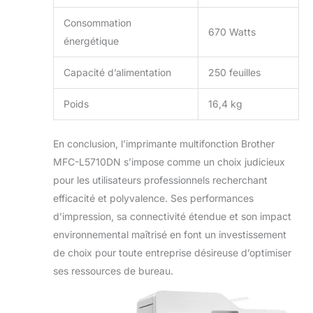
Consommation
670 Watts
énergétique
Capacité d’alimentation
250 feuilles
Poids
16,4 kg
En conclusion, l’imprimante multifonction Brother
MFC-L5710DN s’impose comme un choix judicieux
pour les utilisateurs professionnels recherchant
efficacité et polyvalence. Ses performances
d’impression, sa connectivité étendue et son impact
environnemental maîtrisé en font un investissement
de choix pour toute entreprise désireuse d’optimiser
ses ressources de bureau.