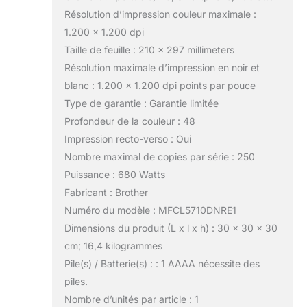
Résolution d’impression couleur maximale :
1.200 x 1.200 dpi
Taille de feuille : 210 x 297 millimeters
Résolution maximale d’impression en noir et
blanc : 1.200 x 1.200 dpi points par pouce
Type de garantie : Garantie limitée
Profondeur de la couleur : 48
Impression recto-verso : Oui
Nombre maximal de copies par série : 250
Puissance : 680 Watts
Fabricant : Brother
Numéro du modèle : MFCL5710DNRE1
Dimensions du produit (L x l x h) : 30 x 30 x 30
cm; 16,4 kilogrammes
Pile(s) / Batterie(s) : : 1 AAAA nécessite des
piles.
Nombre d’unités par article : 1