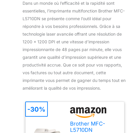
Dans un monde où l’efficacité et la rapidité sont
essentielles, l’imprimante multifonction Brother MFC-
L5710DN se présente comme l’outil idéal pour
répondre à vos besoins professionnels. Grâce à sa
technologie laser avancée offrant une résolution de
1200 x 1200 DPI et une vitesse d’impression
impressionnante de 48 pages par minute, elle vous
garantit une qualité d’impression supérieure et une
productivité accrue. Que ce soit pour vos rapports,
vos factures ou tout autre document, cette
imprimante vous permet de gagner du temps tout en
améliorant la qualité de vos impressions.
-30%
Brother MFC-
L5710DN