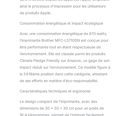
ainsi le processus d’impression pour les utilisateurs
de produits Apple.
Consommation énergétique et impact écologique
Avec une consommation énergétique de 670 watts,
l’imprimante Brother MFC-L5710DN est conçue pour
être performante tout en étant respectueuse de
l’environnement. Elle est classée parmi les produits
Climate Pledge Friendly sur Amazon, un gage de son
impact réduit sur l’environnement. Ce modèle figure à
la 5 618ème position dans cette catégorie, attestant
de ses efforts en matière d’éco-responsabilité.
Caractéristiques techniques et ergonomie
Le design compact de l’imprimante, avec des
dimensions de 30 x 30 x 30 cm pour un poids de
16,4 kilogrammes, permet de l’intégrer facilement