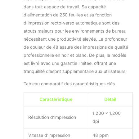
dans tout espace de travail. Sa capacité
d’alimentation de 250 feuilles et sa fonction
d’impression recto-verso automatique sont des
atouts majeurs pour les environnements de bureau
nécessitant une productivité élevée. La profondeur
de couleur de 48 assure des impressions de qualité
professionnelle en noir et blanc. De plus, le modèle
est livré avec une garantie limitée, offrant une
tranquillité d’esprit supplémentaire aux utilisateurs.
Tableau comparatif des caractéristiques clés
Caractéristique
Détail
1.200 x 1.200
Résolution d’impression
dpi
Vitesse d’impression
48 ppm