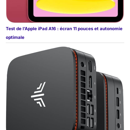
Test de l’Apple iPad A16 : écran 11 pouces et autonomie
optimale