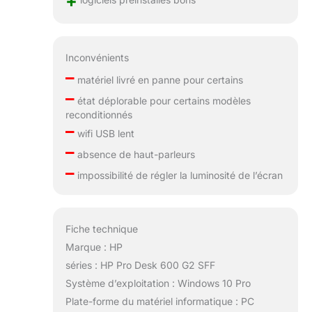
+
Inconvénients
–
matériel livré en panne pour certains
–
état déplorable pour certains modèles
reconditionnés
–
wifi USB lent
–
absence de haut-parleurs
–
impossibilité de régler la luminosité de l’écran
Fiche technique
Marque : HP
séries : HP Pro Desk 600 G2 SFF
Système d’exploitation : Windows 10 Pro
Plate-forme du matériel informatique : PC