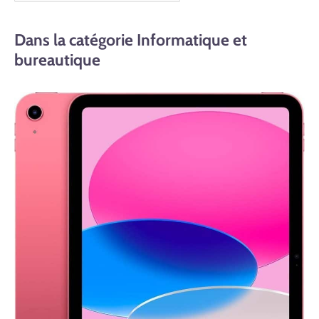
Dans la catégorie Informatique et
bureautique