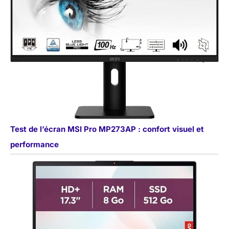
Test de l’écran MSI Pro MP273AP : confort visuel et
performance