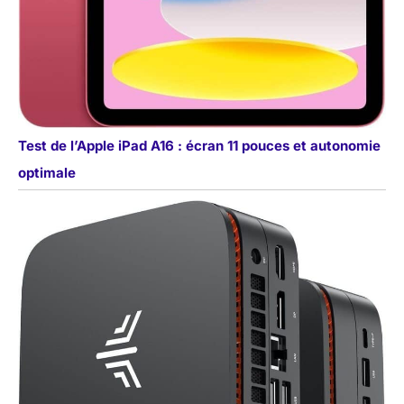
Test de l’Apple iPad A16 : écran 11 pouces et autonomie
optimale