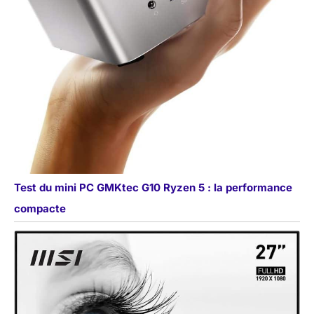
Test du mini PC GMKtec G10 Ryzen 5 : la performance
compacte