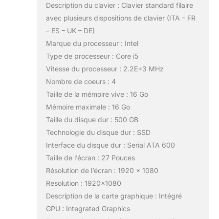
Description du clavier : Clavier standard filaire
avec plusieurs dispositions de clavier (ITA – FR
– ES – UK – DE)
Marque du processeur : Intel
Type de processeur : Core i5
Vitesse du processeur : 2.2E+3 MHz
Nombre de coeurs : 4
Taille de la mémoire vive : 16 Go
Mémoire maximale : 16 Go
Taille du disque dur : 500 GB
Technologie du disque dur : SSD
Interface du disque dur : Serial ATA 600
Taille de l’écran : 27 Pouces
Résolution de l’écran : 1920 x 1080
Resolution : 1920×1080
Description de la carte graphique : Intégré
GPU : Integrated Graphics