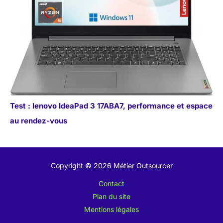
Test : lenovo IdeaPad 3 17ABA7, performance et espace
au rendez-vous
Copyright © 2026 Métier Outsourcer
Contact
Plan du site
Mentions légales