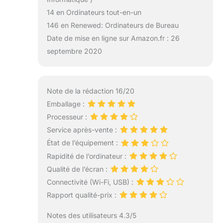
14 en Ordinateurs tout-en-un
146 en Renewed: Ordinateurs de Bureau
Date de mise en ligne sur Amazon.fr : 26
septembre 2020
Note de la rédaction 16/20
Emballage :
Processeur :
Service après-vente :
État de l’équipement :
Rapidité de l’ordinateur :
Qualité de l’écran :
Connectivité (Wi-Fi, USB) :
Rapport qualité-prix :
Notes des utilisateurs 4.3/5