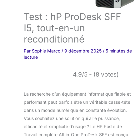
Test : hP ProDesk SFF
I5, tout-en-un
reconditionné
Par
Sophie Marco
/
9 décembre 2025
/
5 minutes de
lecture
4.9/5 - (8 votes)
La recherche d’un équipement informatique fiable et
performant peut parfois être un véritable casse-tête
dans un monde numérique en constante évolution.
Vous souhaitez une solution qui allie puissance,
efficacité et simplicité d’usage ? Le HP Poste de
Travail complète All-in-One ProDesk SFF est conçu