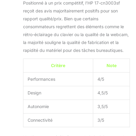
Positionné à un prix compétitif, l’HP 17-cn3003sf
reçoit des avis majoritairement positifs pour son
rapport qualité/prix. Bien que certains
consommateurs regrettent des éléments comme le
rétro-éclairage du clavier ou la qualité de la webcam,
la majorité souligne la qualité de fabrication et la
rapidité du matériel pour des tâches bureautiques.
Critère
Note
Performances
4/5
Design
4,5/5
Autonomie
3,5/5
Connectivité
3/5