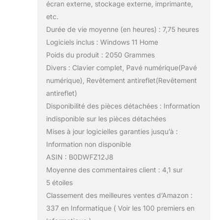
écran externe, stockage externe, imprimante,
etc.
Durée de vie moyenne (en heures) : 7,75 heures
Logiciels inclus : Windows 11 Home
Poids du produit : 2050 Grammes
Divers : Clavier complet, Pavé numérique(Pavé
numérique), Revêtement antireflet(Revêtement
antireflet)
Disponibilité des pièces détachées : Information
indisponible sur les pièces détachées
Mises à jour logicielles garanties jusqu’à :
Information non disponible
ASIN : B0DWFZ12J8
Moyenne des commentaires client : 4,1 sur
5 étoiles
Classement des meilleures ventes d’Amazon :
337 en Informatique ( Voir les 100 premiers en