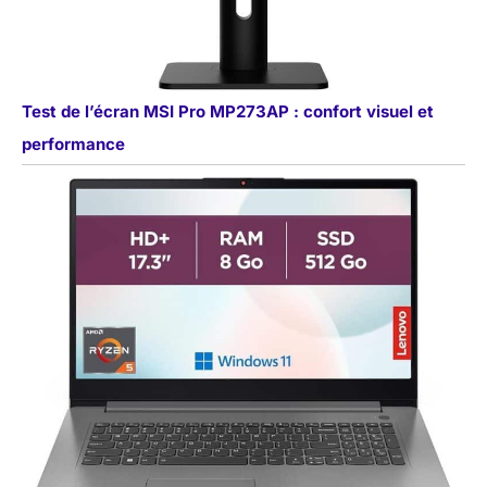
Test de l’écran MSI Pro MP273AP : confort visuel et
performance