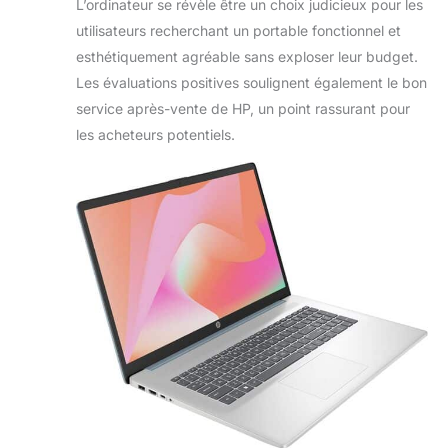
L’ordinateur se révèle être un choix judicieux pour les
utilisateurs recherchant un portable fonctionnel et
esthétiquement agréable sans exploser leur budget.
Les évaluations positives soulignent également le bon
service après-vente de HP, un point rassurant pour
les acheteurs potentiels.