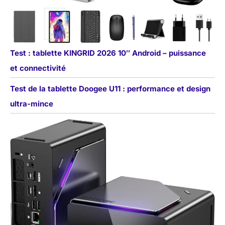
Test : tablette KINGRID 2026 10″ Android – puissance
et connectivité
Test de la tablette Doogee U11 : performance et design
ultra-mince