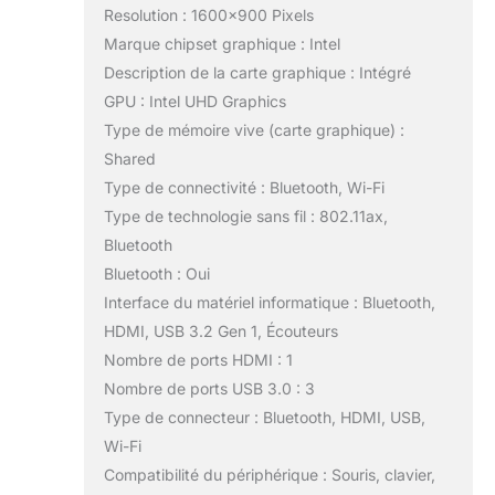
Resolution : 1600×900 Pixels
Marque chipset graphique : Intel
Description de la carte graphique : Intégré
GPU : Intel UHD Graphics
Type de mémoire vive (carte graphique) :
Shared
Type de connectivité : Bluetooth, Wi-Fi
Type de technologie sans fil : 802.11ax,
Bluetooth
Bluetooth : Oui
Interface du matériel informatique : Bluetooth,
HDMI, USB 3.2 Gen 1, Écouteurs
Nombre de ports HDMI : 1
Nombre de ports USB 3.0 : 3
Type de connecteur : Bluetooth, HDMI, USB,
Wi-Fi
Compatibilité du périphérique : Souris, clavier,