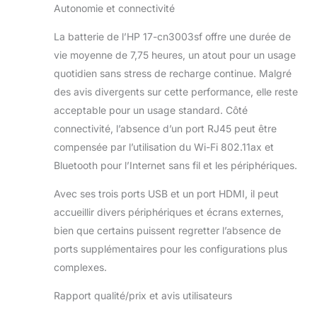
Autonomie et connectivité
La batterie de l’HP 17-cn3003sf offre une durée de
vie moyenne de 7,75 heures, un atout pour un usage
quotidien sans stress de recharge continue. Malgré
des avis divergents sur cette performance, elle reste
acceptable pour un usage standard. Côté
connectivité, l’absence d’un port RJ45 peut être
compensée par l’utilisation du Wi-Fi 802.11ax et
Bluetooth pour l’Internet sans fil et les périphériques.
Avec ses trois ports USB et un port HDMI, il peut
accueillir divers périphériques et écrans externes,
bien que certains puissent regretter l’absence de
ports supplémentaires pour les configurations plus
complexes.
Rapport qualité/prix et avis utilisateurs