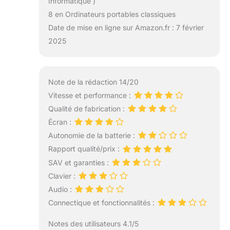
Informatique )
8 en Ordinateurs portables classiques
Date de mise en ligne sur Amazon.fr : 7 février
2025
Note de la rédaction 14/20
Vitesse et performance :
Qualité de fabrication :
Écran :
Autonomie de la batterie :
Rapport qualité/prix :
SAV et garanties :
Clavier :
Audio :
Connectique et fonctionnalités :
Notes des utilisateurs 4.1/5