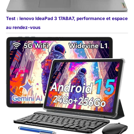
Test : lenovo IdeaPad 3 17ABA7, performance et espace
au rendez-vous