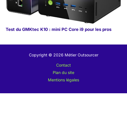
Test du GMKtec K10 : mini PC Core i9 pour les pros
Copyright © 2026 Métier Outsourcer
Contact
Plan du site
Mentions légales