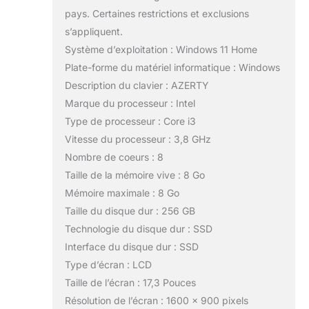
pays. Certaines restrictions et exclusions
s’appliquent.
Système d’exploitation : Windows 11 Home
Plate-forme du matériel informatique : Windows
Description du clavier : AZERTY
Marque du processeur : Intel
Type de processeur : Core i3
Vitesse du processeur : 3,8 GHz
Nombre de coeurs : 8
Taille de la mémoire vive : 8 Go
Mémoire maximale : 8 Go
Taille du disque dur : 256 GB
Technologie du disque dur : SSD
Interface du disque dur : SSD
Type d’écran : LCD
Taille de l’écran : 17,3 Pouces
Résolution de l’écran : 1600 x 900 pixels