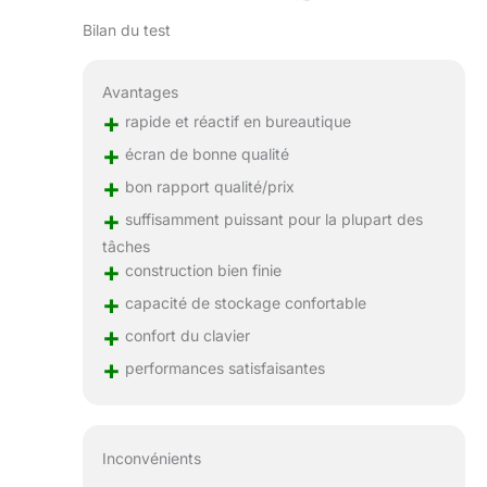
Bilan du test
Avantages
+
rapide et réactif en bureautique
+
écran de bonne qualité
+
bon rapport qualité/prix
+
suffisamment puissant pour la plupart des
tâches
+
construction bien finie
+
capacité de stockage confortable
+
confort du clavier
+
performances satisfaisantes
Inconvénients