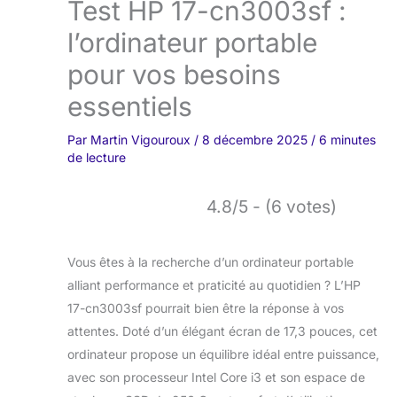
Test HP 17-cn3003sf :
l’ordinateur portable
pour vos besoins
essentiels
Par
Martin Vigouroux
/
8 décembre 2025
/
6 minutes
de lecture
4.8/5 - (6 votes)
Vous êtes à la recherche d’un ordinateur portable
alliant performance et praticité au quotidien ? L’HP
17-cn3003sf pourrait bien être la réponse à vos
attentes. Doté d’un élégant écran de 17,3 pouces, cet
ordinateur propose un équilibre idéal entre puissance,
avec son processeur Intel Core i3 et son espace de