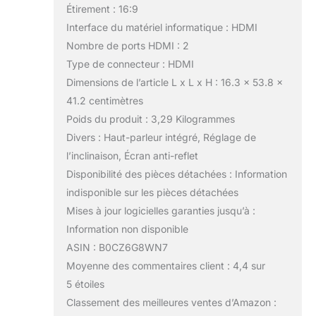
Étirement : 16:9
Interface du matériel informatique : HDMI
Nombre de ports HDMI : 2
Type de connecteur : HDMI
Dimensions de l’article L x L x H : 16.3 x 53.8 x
41.2 centimètres
Poids du produit : 3,29 Kilogrammes
Divers : Haut-parleur intégré, Réglage de
l’inclinaison, Écran anti-reflet
Disponibilité des pièces détachées : Information
indisponible sur les pièces détachées
Mises à jour logicielles garanties jusqu’à :
Information non disponible
ASIN : B0CZ6G8WN7
Moyenne des commentaires client : 4,4 sur
5 étoiles
Classement des meilleures ventes d’Amazon :