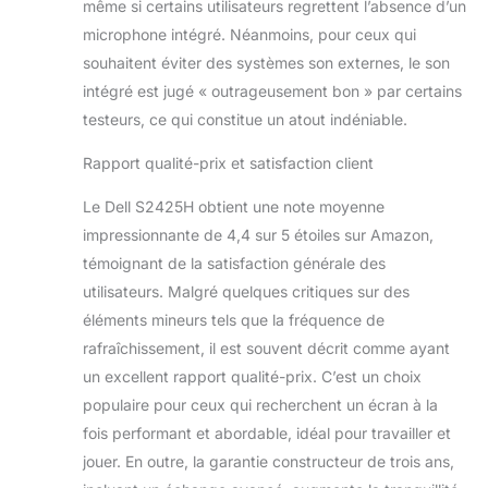
même si certains utilisateurs regrettent l’absence d’un
microphone intégré. Néanmoins, pour ceux qui
souhaitent éviter des systèmes son externes, le son
intégré est jugé « outrageusement bon » par certains
testeurs, ce qui constitue un atout indéniable.
Rapport qualité-prix et satisfaction client
Le Dell S2425H obtient une note moyenne
impressionnante de 4,4 sur 5 étoiles sur Amazon,
témoignant de la satisfaction générale des
utilisateurs. Malgré quelques critiques sur des
éléments mineurs tels que la fréquence de
rafraîchissement, il est souvent décrit comme ayant
un excellent rapport qualité-prix. C’est un choix
populaire pour ceux qui recherchent un écran à la
fois performant et abordable, idéal pour travailler et
jouer. En outre, la garantie constructeur de trois ans,