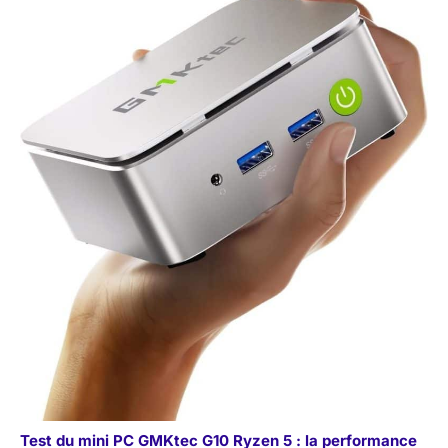
Test du mini PC GMKtec G10 Ryzen 5 : la performance