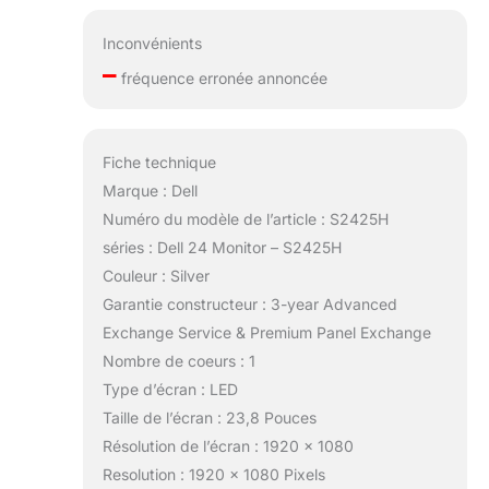
Inconvénients
–
fréquence erronée annoncée
Fiche technique
Marque : Dell
Numéro du modèle de l’article : S2425H
séries : Dell 24 Monitor – S2425H
Couleur : Silver
Garantie constructeur : 3-year Advanced
Exchange Service & Premium Panel Exchange
Nombre de coeurs : 1
Type d’écran : LED
Taille de l’écran : 23,8 Pouces
Résolution de l’écran : 1920 x 1080
Resolution : 1920 x 1080 Pixels