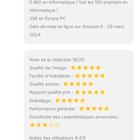
6 460 en Informatique ( Voir les 100 premiers en
Informatique )
358 en Écrans PC
Date de mise en ligne sur Amazon.fr : 28 mars
2024
Note de la rédaction 18/20
Qualité de l’image :
Facilité d’installation :
Qualité sonore :
Rapport qualité-prix :
Emballage :
Performance générale :
Exactitude des caractéristiques annoncées :
Notes des utilisateurs 4.4/5