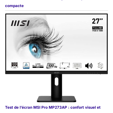
compacte
Test de l’écran MSI Pro MP273AP : confort visuel et