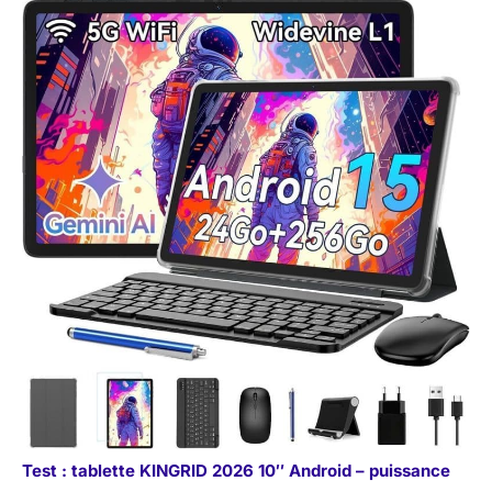
Test : tablette KINGRID 2026 10″ Android – puissance