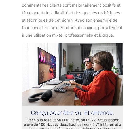
commentaires clients sont majoritairement positifs et
témoignent de la fiabilité et des qualités esthétiques
et techniques de cet écran. Avec son ensemble de
fonctionnalités bien équilibré, il convient parfaitement
à une utilisation mixte, professionnelle et ludique.