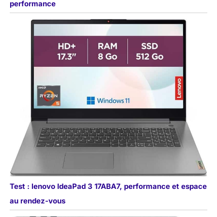
performance
Test : lenovo IdeaPad 3 17ABA7, performance et espace
au rendez-vous