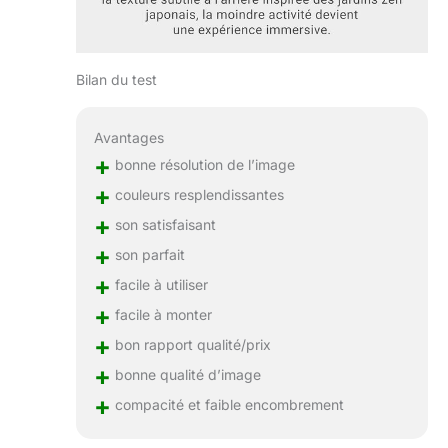
Bilan du test
Avantages
+
bonne résolution de l’image
+
couleurs resplendissantes
+
son satisfaisant
+
son parfait
+
facile à utiliser
+
facile à monter
+
bon rapport qualité/prix
+
bonne qualité d’image
+
compacité et faible encombrement