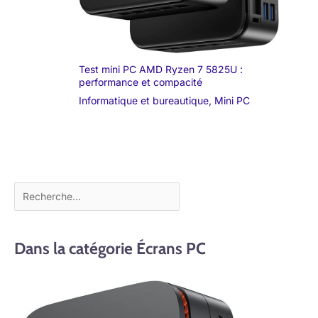
Test mini PC AMD Ryzen 7 5825U :
performance et compacité
Informatique et bureautique
,
Mini PC
Dans la catégorie Écrans PC