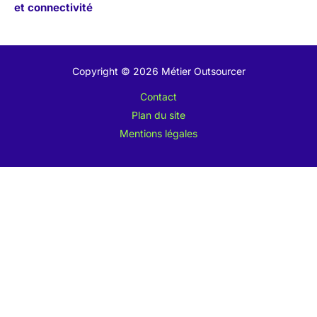
et connectivité
Copyright © 2026 Métier Outsourcer
Contact
Plan du site
Mentions légales