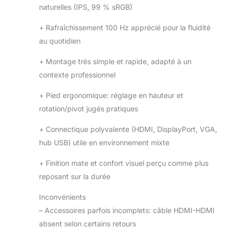
naturelles (IPS, 99 % sRGB)
+
Rafraîchissement 100 Hz apprécié pour la fluidité
au quotidien
+
Montage très simple et rapide, adapté à un
contexte professionnel
+
Pied ergonomique: réglage en hauteur et
rotation/pivot jugés pratiques
+
Connectique polyvalente (HDMI, DisplayPort, VGA,
hub USB) utile en environnement mixte
+
Finition mate et confort visuel perçu comme plus
reposant sur la durée
Inconvénients
–
Accessoires parfois incomplets: câble HDMI-HDMI
absent selon certains retours