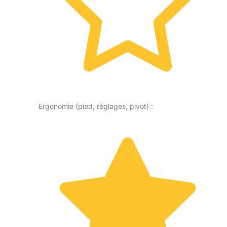
Ergonomie (pied, réglages, pivot) :