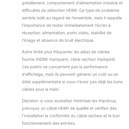
grésillement, comportement d’alimentation instable et
difficultés de détection HDMI. Ce type de problème
semble isolé au regard de l’ensemble, mais il rappelle
l’importance de tester immédiatement l’écran à
réception: alimentation, ports vidéo, stabilité de
l’image et absence de bruit électrique.
Autre limite plus fréquente: les aléas de câbles
fournis (HDMI manquant, câble secteur inadapté).
Ces points ne concernent pas la performance
d’affichage, mais ils peuvent générer un coût ou un
délai supplémentaire si vous n’avez pas déjà les bons
câbles sous la main.
Décision: si vous souhaitez minimiser les imprévus,
prévoyez un câble HDMI de qualité et vérifiez dès
l’installation la conformité du câble secteur et le bon
fonctionnement des entrées.