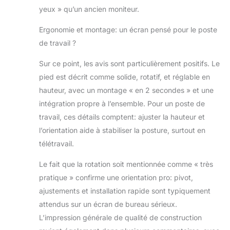
yeux » qu’un ancien moniteur.
Ergonomie et montage: un écran pensé pour le poste
de travail ?
Sur ce point, les avis sont particulièrement positifs. Le
pied est décrit comme solide, rotatif, et réglable en
hauteur, avec un montage « en 2 secondes » et une
intégration propre à l’ensemble. Pour un poste de
travail, ces détails comptent: ajuster la hauteur et
l’orientation aide à stabiliser la posture, surtout en
télétravail.
Le fait que la rotation soit mentionnée comme « très
pratique » confirme une orientation pro: pivot,
ajustements et installation rapide sont typiquement
attendus sur un écran de bureau sérieux.
L’impression générale de qualité de construction