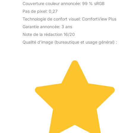
Couverture couleur annoncée: 99 % sRGB
Pas de pixel: 0,27
Technologie de confort visuel: ComfortView Plus
Garantie annoncée: 3 ans
Note de la rédaction 16/20
Qualité d’image (bureautique et usage général) :