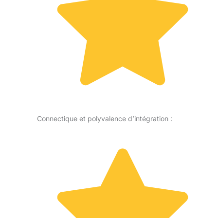
Connectique et polyvalence d’intégration :