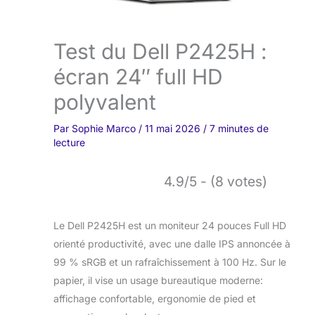
Test du Dell P2425H :
écran 24″ full HD
polyvalent
Par
Sophie Marco
/
11 mai 2026
/
7 minutes de
lecture
4.9/5 - (8 votes)
Le Dell P2425H est un moniteur 24 pouces Full HD
orienté productivité, avec une dalle IPS annoncée à
99 % sRGB et un rafraîchissement à 100 Hz. Sur le
papier, il vise un usage bureautique moderne:
affichage confortable, ergonomie de pied et