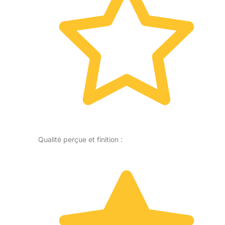
Qualité perçue et finition :