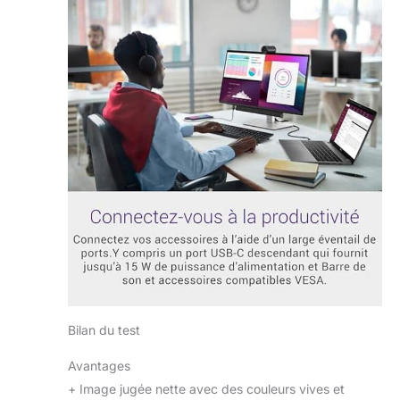
Bilan du test
Avantages
+
Image jugée nette avec des couleurs vives et