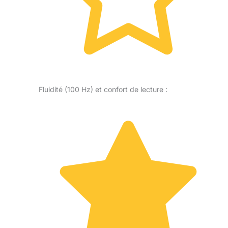
Fluidité (100 Hz) et confort de lecture :