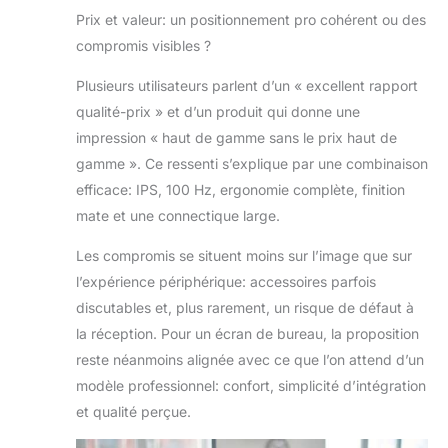
Prix et valeur: un positionnement pro cohérent ou des
compromis visibles ?
Plusieurs utilisateurs parlent d’un « excellent rapport
qualité-prix » et d’un produit qui donne une
impression « haut de gamme sans le prix haut de
gamme ». Ce ressenti s’explique par une combinaison
efficace: IPS, 100 Hz, ergonomie complète, finition
mate et une connectique large.
Les compromis se situent moins sur l’image que sur
l’expérience périphérique: accessoires parfois
discutables et, plus rarement, un risque de défaut à
la réception. Pour un écran de bureau, la proposition
reste néanmoins alignée avec ce que l’on attend d’un
modèle professionnel: confort, simplicité d’intégration
et qualité perçue.