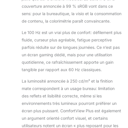
sRVB.
couverture annoncée à 99 % sRGB vont dans ce
sens: pour la bureautique, la visio et la consommation
de contenu, la colorimétrie paraît convaincante.
Le 100 Hz est un vrai plus de confort: défilement plus
fluide, curseur plus agréable, fatigue perceptive
parfois réduite sur de longues journées. Ce n’est pas
un écran gaming dédié, mais pour une utilisation
quotidienne, ce rafraîchissement apporte un gain
tangible par rapport aux 60 Hz classiques.
La luminosité annoncée à 250 cd/m² et la finition
mate correspondent à un usage bureau: limitation
des reflets et lisibilité correcte, même si les
environnements très lumineux pourront préférer un
écran plus puissant. ComfortView Plus est également
un argument orienté confort visuel, et certains
utilisateurs notent un écran « plus reposant pour les