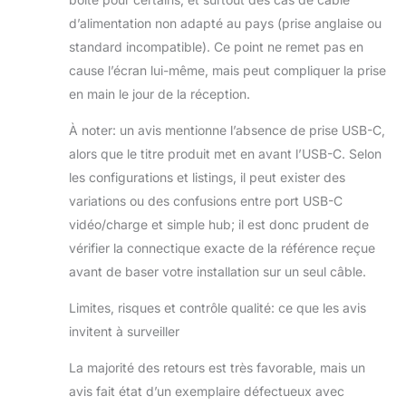
d’alimentation non adapté au pays (prise anglaise ou
standard incompatible). Ce point ne remet pas en
cause l’écran lui-même, mais peut compliquer la prise
en main le jour de la réception.
À noter: un avis mentionne l’absence de prise USB-C,
alors que le titre produit met en avant l’USB-C. Selon
les configurations et listings, il peut exister des
variations ou des confusions entre port USB-C
vidéo/charge et simple hub; il est donc prudent de
vérifier la connectique exacte de la référence reçue
avant de baser votre installation sur un seul câble.
Limites, risques et contrôle qualité: ce que les avis
invitent à surveiller
La majorité des retours est très favorable, mais un
avis fait état d’un exemplaire défectueux avec