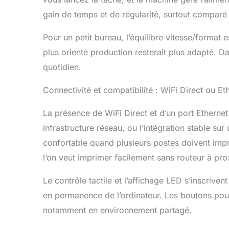
gain de temps et de régularité, surtout comparé à
Pour un petit bureau, l’équilibre vitesse/format
plus orienté production resterait plus adapté. 
quotidien.
Connectivité et compatibilité : WiFi Direct ou Et
La présence de WiFi Direct et d’un port Ethernet
infrastructure réseau, ou l’intégration stable su
confortable quand plusieurs postes doivent impr
l’on veut imprimer facilement sans routeur à pro
Le contrôle tactile et l’affichage LED s’inscriv
en permanence de l’ordinateur. Les boutons pouss
notamment en environnement partagé.