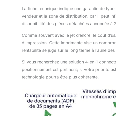
La fiche technique indique une garantie de type 
vendeur et la zone de distribution, car il peut inf
disponibilité des pièces détachées annoncée à 2 an
Comme souvent avec le jet d’encre, le coût d’u
d’impression. Cette imprimante vise un comprom
rentabilité se juge sur le long terme à l’aune d
Si vous recherchez une solution 4-en-1 connectée,
positionnement est pertinent; si votre priorité e
technologie pourra être plus cohérente.