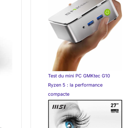
Test du mini PC GMKtec G10
Ryzen 5 : la performance
compacte