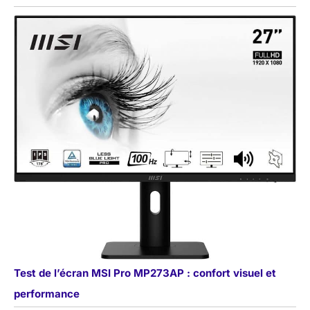
Test de l’écran MSI Pro MP273AP : confort visuel et
performance