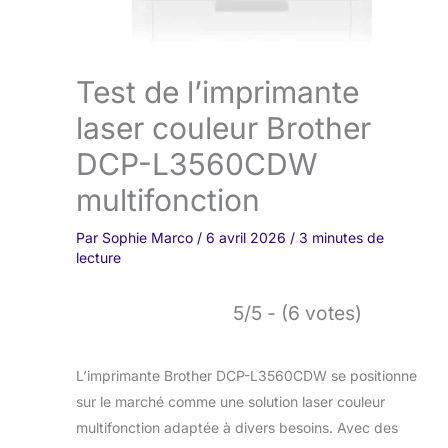
Test de l’imprimante
laser couleur Brother
DCP-L3560CDW
multifonction
Par
Sophie Marco
/
6 avril 2026
/
3 minutes de
lecture
5/5 - (6 votes)
L’imprimante Brother DCP-L3560CDW se positionne
sur le marché comme une solution laser couleur
multifonction adaptée à divers besoins. Avec des