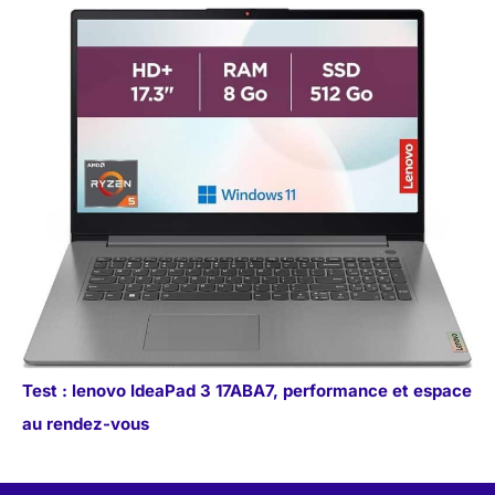
Test : lenovo IdeaPad 3 17ABA7, performance et espace
au rendez-vous