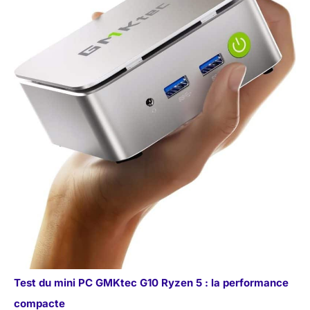
Test du mini PC GMKtec G10 Ryzen 5 : la performance
compacte