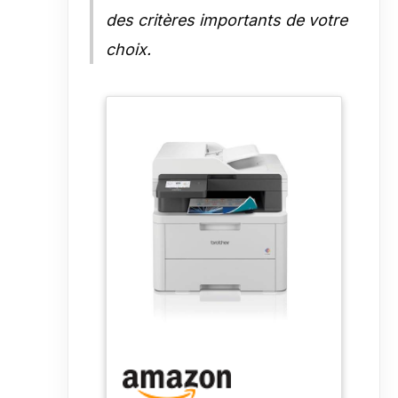
des critères importants de votre
choix.