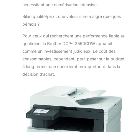
nécessitant une numérisation intensive.
Bilan qualité/prix : une valeur sûre malgré quelques
bémols ?
Pour ceux qui recherchent une performance fiable au
quotidien, la Brother DCP-L3560CDW apparaît
comme un investissement judicieux. Le coût des
consommables, cependant, peut peser sur le budget
à long terme, une considération importante dans la
décision d’achat.