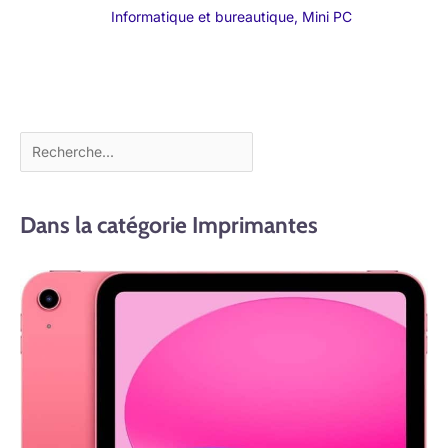
Informatique et bureautique
,
Mini PC
Dans la catégorie Imprimantes