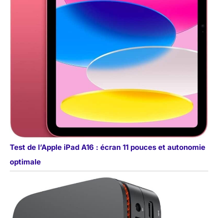
Test de l’Apple iPad A16 : écran 11 pouces et autonomie
optimale