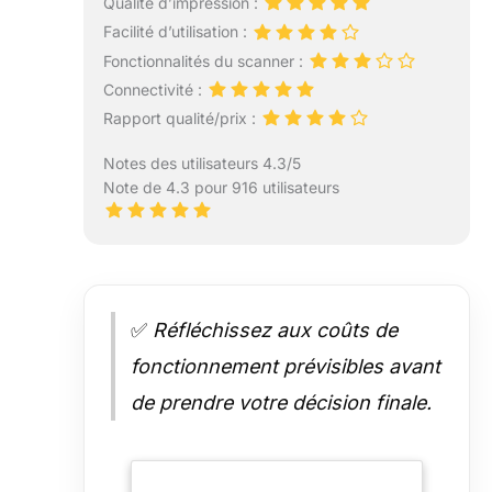
Qualité d’impression :
Facilité d’utilisation :
Fonctionnalités du scanner :
Connectivité :
Rapport qualité/prix :
Notes des utilisateurs 4.3/5
Note de 4.3 pour 916 utilisateurs
✅
Réfléchissez aux coûts de
fonctionnement prévisibles avant
de prendre votre décision finale.