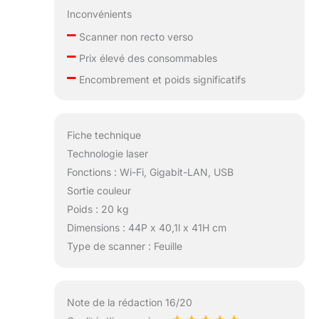
Inconvénients
–
Scanner non recto verso
–
Prix élevé des consommables
–
Encombrement et poids significatifs
Fiche technique
Technologie laser
Fonctions : Wi-Fi, Gigabit-LAN, USB
Sortie couleur
Poids : 20 kg
Dimensions : 44P x 40,1l x 41H cm
Type de scanner : Feuille
Note de la rédaction 16/20