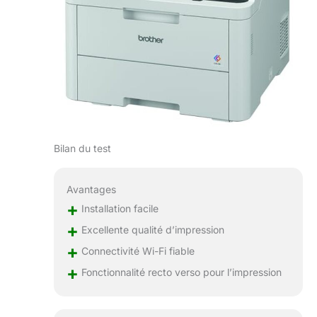
Bilan du test
Avantages
+
Installation facile
+
Excellente qualité d’impression
+
Connectivité Wi-Fi fiable
+
Fonctionnalité recto verso pour l’impression