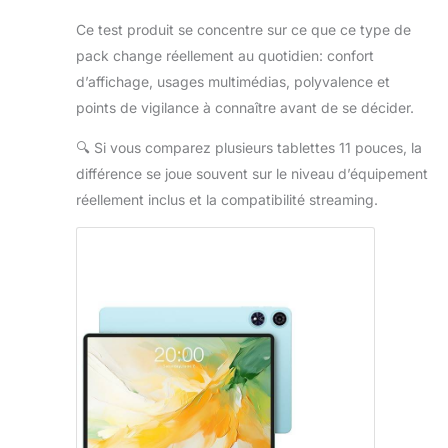
Ce test produit se concentre sur ce que ce type de
pack change réellement au quotidien: confort
d’affichage, usages multimédias, polyvalence et
points de vigilance à connaître avant de se décider.
🔍
Si vous comparez plusieurs tablettes 11 pouces, la
différence se joue souvent sur le niveau d’équipement
réellement inclus et la compatibilité streaming.