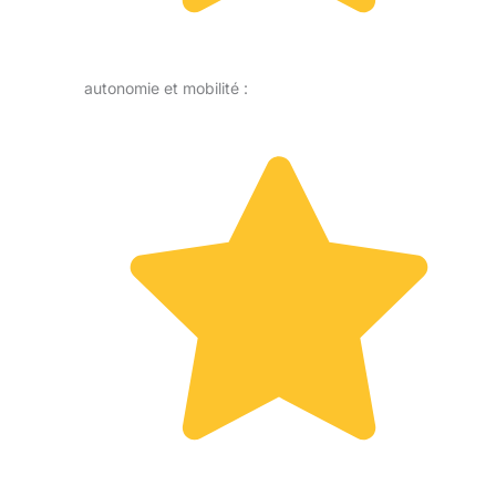
autonomie et mobilité :