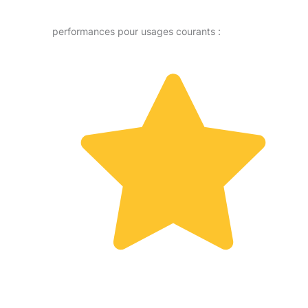
performances pour usages courants :