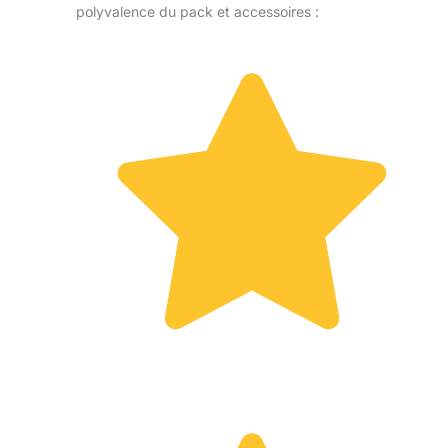
polyvalence du pack et accessoires :