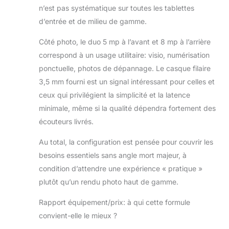
n’est pas systématique sur toutes les tablettes
d’entrée et de milieu de gamme.
Côté photo, le duo 5 mp à l’avant et 8 mp à l’arrière
correspond à un usage utilitaire: visio, numérisation
ponctuelle, photos de dépannage. Le casque filaire
3,5 mm fourni est un signal intéressant pour celles et
ceux qui privilégient la simplicité et la latence
minimale, même si la qualité dépendra fortement des
écouteurs livrés.
Au total, la configuration est pensée pour couvrir les
besoins essentiels sans angle mort majeur, à
condition d’attendre une expérience « pratique »
plutôt qu’un rendu photo haut de gamme.
Rapport équipement/prix: à qui cette formule
convient-elle le mieux ?