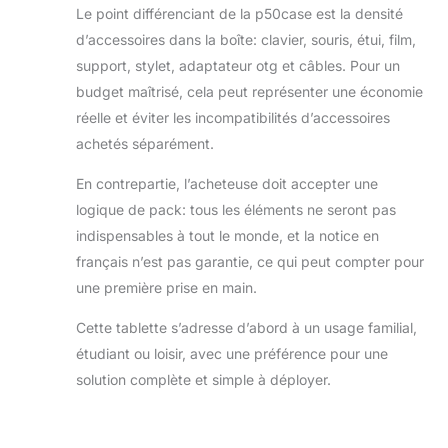
Le point différenciant de la p50case est la densité
d’accessoires dans la boîte: clavier, souris, étui, film,
support, stylet, adaptateur otg et câbles. Pour un
budget maîtrisé, cela peut représenter une économie
réelle et éviter les incompatibilités d’accessoires
achetés séparément.
En contrepartie, l’acheteuse doit accepter une
logique de pack: tous les éléments ne seront pas
indispensables à tout le monde, et la notice en
français n’est pas garantie, ce qui peut compter pour
une première prise en main.
Cette tablette s’adresse d’abord à un usage familial,
étudiant ou loisir, avec une préférence pour une
solution complète et simple à déployer.