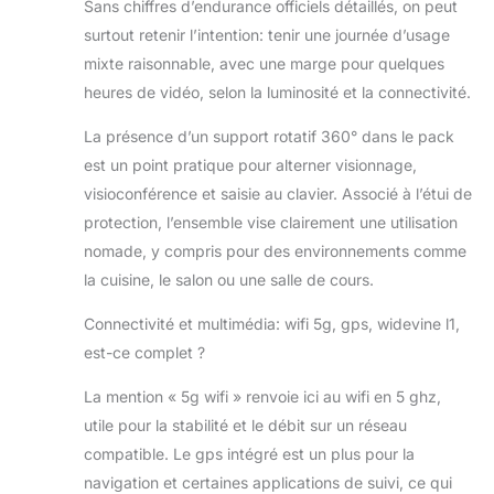
Sans chiffres d’endurance officiels détaillés, on peut
surtout retenir l’intention: tenir une journée d’usage
mixte raisonnable, avec une marge pour quelques
heures de vidéo, selon la luminosité et la connectivité.
La présence d’un support rotatif 360° dans le pack
est un point pratique pour alterner visionnage,
visioconférence et saisie au clavier. Associé à l’étui de
protection, l’ensemble vise clairement une utilisation
nomade, y compris pour des environnements comme
la cuisine, le salon ou une salle de cours.
Connectivité et multimédia: wifi 5g, gps, widevine l1,
est-ce complet ?
La mention « 5g wifi » renvoie ici au wifi en 5 ghz,
utile pour la stabilité et le débit sur un réseau
compatible. Le gps intégré est un plus pour la
navigation et certaines applications de suivi, ce qui