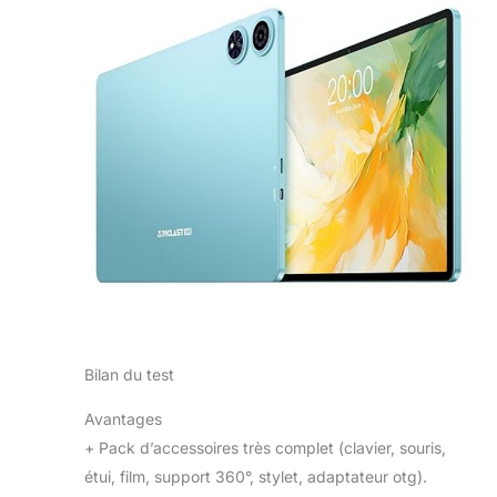
Bilan du test
Avantages
+
Pack d’accessoires très complet (clavier, souris,
étui, film, support 360°, stylet, adaptateur otg).