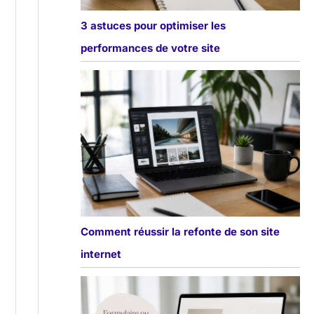
3 astuces pour optimiser les
performances de votre site
Comment réussir la refonte de son site
internet