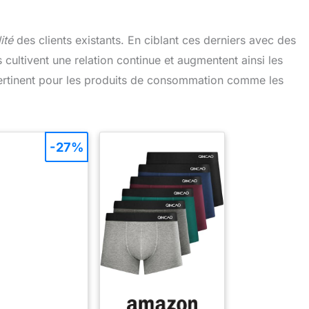
ité
des clients existants. En ciblant ces derniers avec des
cultivent une relation continue et augmentent ainsi les
pertinent pour les produits de consommation comme les
-27%