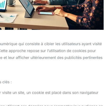
mérique qui consiste à cibler les utilisateurs ayant visité
ette approche repose sur l’utilisation de cookies pour
e et leur afficher ultérieurement des publicités pertinentes
 clés :
r visite un site, un cookie est placé dans son navigateur