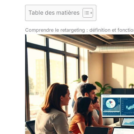
Table des matières
Comprendre le retargeting : définition et fonct