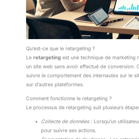
Qu’est-ce que le retargeting ?
Le
retargeting
est une technique de marketing nu
un site web sans avoir effectué de conversion. C
suivre le comportement des internautes sur le sit
sur d’autres plateformes.
Comment fonctionne le retargeting ?
Le processus de retargeting suit plusieurs étapes
Collecte de données
: Lorsqu’un utilisateu
pour suivre ses actions.