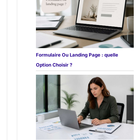
Formulaire Ou Landing Page : quelle
Option Choisir ?