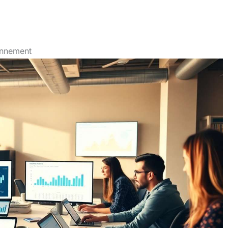
ionnement