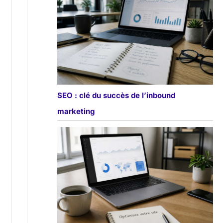
SEO : clé du succès de l’inbound
marketing