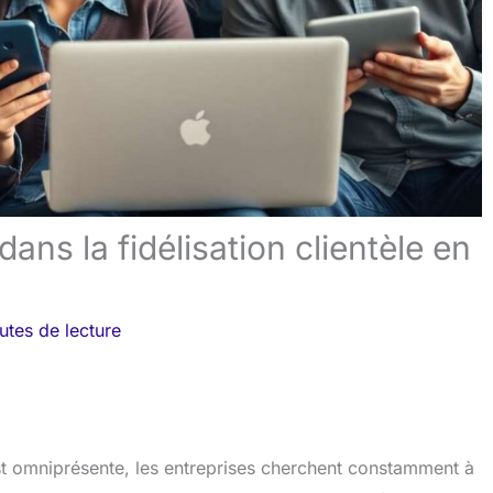
ans la fidélisation clientèle en
utes de lecture
 omniprésente, les entreprises cherchent constamment à