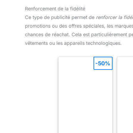
Renforcement de la fidélité
Ce type de publicité permet de
renforcer la fidél
promotions ou des offres spéciales, les marques 
chances de réachat. Cela est particulièrement 
vêtements ou les appareils technologiques.
-50%