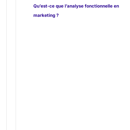
Qu’est-ce que l’analyse fonctionnelle en
marketing ?