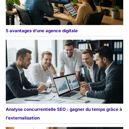
5 avantages d’une agence digitale
Analyse concurrentielle SEO : gagner du temps grâce à
l’externalisation