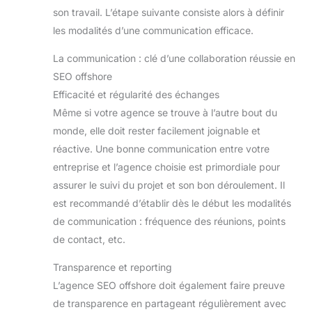
son travail. L’étape suivante consiste alors à définir
les modalités d’une communication efficace.
La communication : clé d’une collaboration réussie en
SEO offshore
Efficacité et régularité des échanges
Même si votre agence se trouve à l’autre bout du
monde, elle doit rester facilement joignable et
réactive. Une bonne communication entre votre
entreprise et l’agence choisie est primordiale pour
assurer le suivi du projet et son bon déroulement. Il
est recommandé d’établir dès le début les modalités
de communication : fréquence des réunions, points
de contact, etc.
Transparence et reporting
L’agence SEO offshore doit également faire preuve
de transparence en partageant régulièrement avec