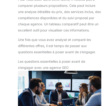
comparer plusieurs propositions. Cela peut inclure
une analyse détaillée du prix, des services inclus, des
compétences disponibles et du suivi proposé par
chaque agence. Un tableau comparatif peut être un
excellent outil pour visualiser ces informations.
Une fois que vous avez analysé et comparé les
différentes offres, il est temps de passer aux
questions essentielles à poser avant de s’engager.
Les questions essentielles à poser avant de
s’engager avec une agence SEO