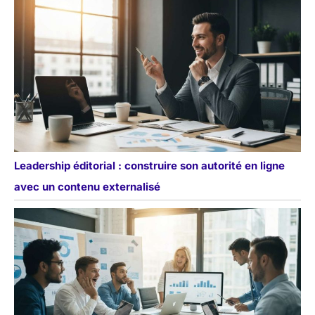
Leadership éditorial : construire son autorité en ligne
avec un contenu externalisé