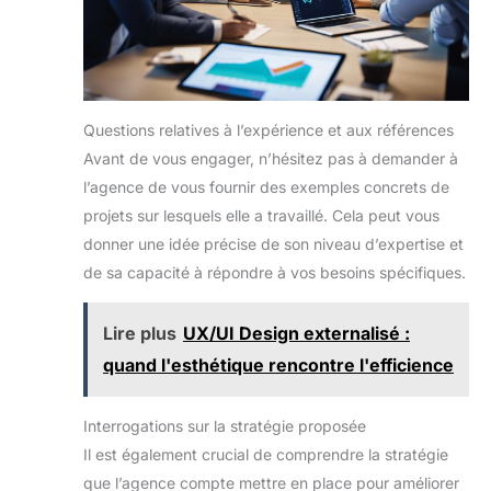
Questions relatives à l’expérience et aux références
Avant de vous engager, n’hésitez pas à demander à
l’agence de vous fournir des exemples concrets de
projets sur lesquels elle a travaillé. Cela peut vous
donner une idée précise de son niveau d’expertise et
de sa capacité à répondre à vos besoins spécifiques.
Lire plus
UX/UI Design externalisé :
quand l'esthétique rencontre l'efficience
Interrogations sur la stratégie proposée
Il est également crucial de comprendre la stratégie
que l’agence compte mettre en place pour améliorer