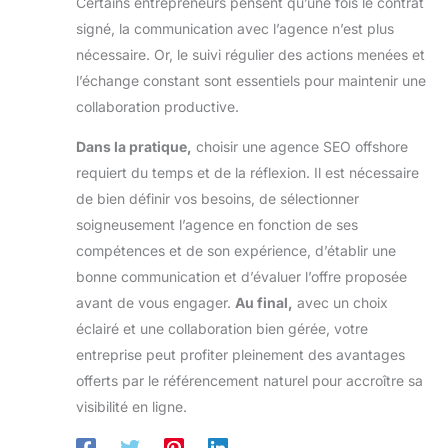
Certains entrepreneurs pensent qu’une fois le contrat
signé, la communication avec l’agence n’est plus
nécessaire. Or, le suivi régulier des actions menées et
l’échange constant sont essentiels pour maintenir une
collaboration productive.
Dans la pratique,
choisir une agence SEO offshore
requiert du temps et de la réflexion. Il est nécessaire
de bien définir vos besoins, de sélectionner
soigneusement l’agence en fonction de ses
compétences et de son expérience, d’établir une
bonne communication et d’évaluer l’offre proposée
avant de vous engager.
Au final,
avec un choix
éclairé et une collaboration bien gérée, votre
entreprise peut profiter pleinement des avantages
offerts par le référencement naturel pour accroître sa
visibilité en ligne.