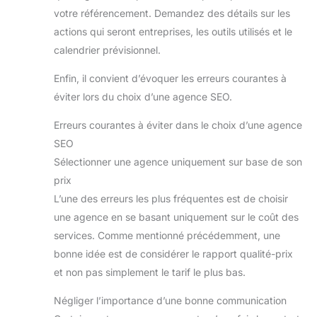
votre référencement. Demandez des détails sur les
actions qui seront entreprises, les outils utilisés et le
calendrier prévisionnel.
Enfin, il convient d’évoquer les erreurs courantes à
éviter lors du choix d’une agence SEO.
Erreurs courantes à éviter dans le choix d’une agence
SEO
Sélectionner une agence uniquement sur base de son
prix
L’une des erreurs les plus fréquentes est de choisir
une agence en se basant uniquement sur le coût des
services. Comme mentionné précédemment, une
bonne idée est de considérer le rapport qualité-prix
et non pas simplement le tarif le plus bas.
Négliger l’importance d’une bonne communication