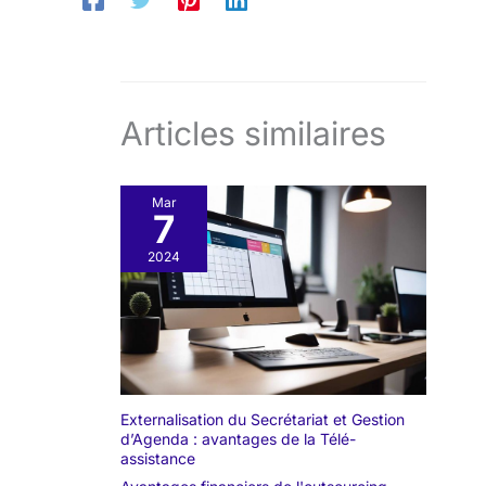
Articles similaires
Mar
7
2024
Externalisation du Secrétariat et Gestion
d’Agenda : avantages de la Télé-
assistance