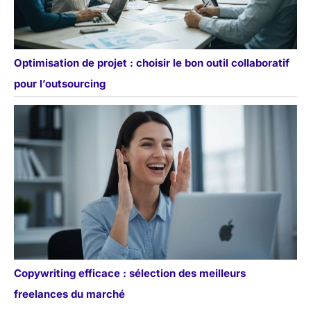
Optimisation de projet : choisir le bon outil collaboratif
pour l’outsourcing
Copywriting efficace : sélection des meilleurs
freelances du marché