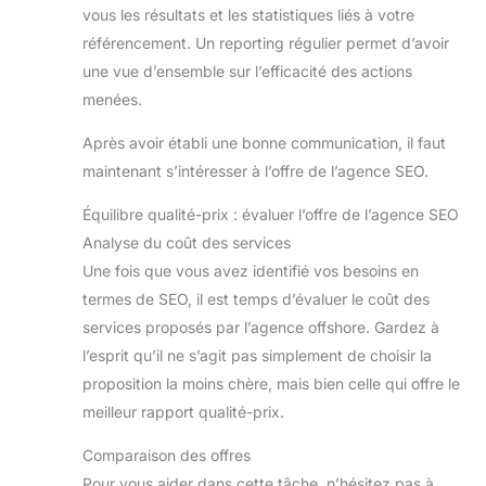
vous les résultats et les statistiques liés à votre
référencement. Un reporting régulier permet d’avoir
une vue d’ensemble sur l’efficacité des actions
menées.
Après avoir établi une bonne communication, il faut
maintenant s’intéresser à l’offre de l’agence SEO.
Équilibre qualité-prix : évaluer l’offre de l’agence SEO
Analyse du coût des services
Une fois que vous avez identifié vos besoins en
termes de SEO, il est temps d’évaluer le coût des
services proposés par l’agence offshore. Gardez à
l’esprit qu’il ne s’agit pas simplement de choisir la
proposition la moins chère, mais bien celle qui offre le
meilleur rapport qualité-prix.
Comparaison des offres
Pour vous aider dans cette tâche, n’hésitez pas à