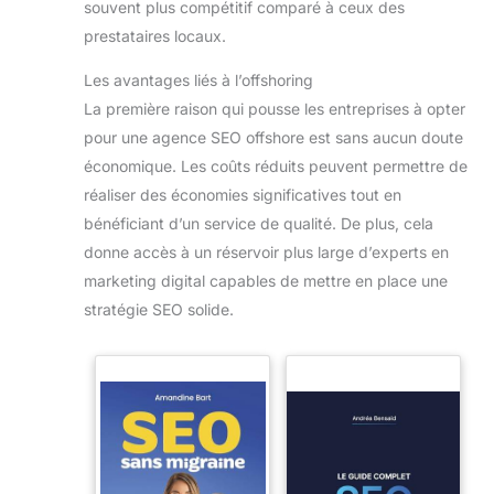
souvent plus compétitif comparé à ceux des
prestataires locaux.
Les avantages liés à l’offshoring
La première raison qui pousse les entreprises à opter
pour une agence SEO offshore est sans aucun doute
économique. Les coûts réduits peuvent permettre de
réaliser des économies significatives tout en
bénéficiant d’un service de qualité. De plus, cela
donne accès à un réservoir plus large d’experts en
marketing digital capables de mettre en place une
stratégie SEO solide.