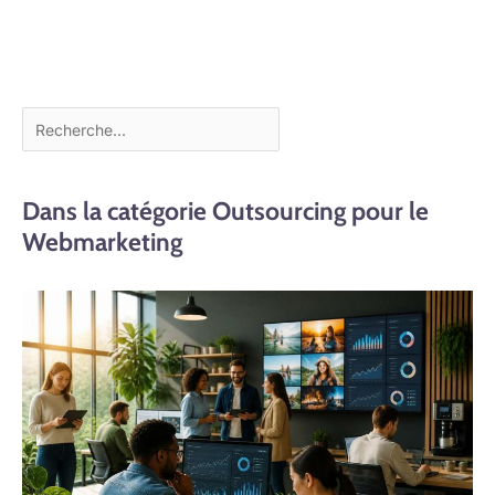
Dans la catégorie Outsourcing pour le
Webmarketing