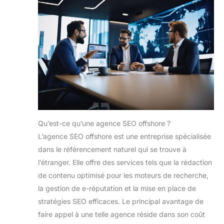
Qu’est-ce qu’une agence SEO offshore ?
L’agence SEO offshore est une entreprise spécialisée
dans le référencement naturel qui se trouve à
l’étranger. Elle offre des services tels que la rédaction
de contenu optimisé pour les moteurs de recherche,
la gestion de e-réputation et la mise en place de
stratégies SEO efficaces. Le principal avantage de
faire appel à une telle agence réside dans son coût