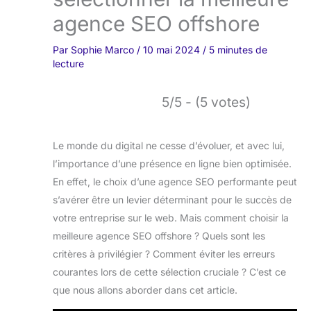
agence SEO offshore
Par
Sophie Marco
/
10 mai 2024
/
5 minutes de
lecture
5/5 - (5 votes)
Le monde du digital ne cesse d’évoluer, et avec lui,
l’importance d’une présence en ligne bien optimisée.
En effet, le choix d’une agence SEO performante peut
s’avérer être un levier déterminant pour le succès de
votre entreprise sur le web. Mais comment choisir la
meilleure agence SEO offshore ? Quels sont les
critères à privilégier ? Comment éviter les erreurs
courantes lors de cette sélection cruciale ? C’est ce
que nous allons aborder dans cet article.