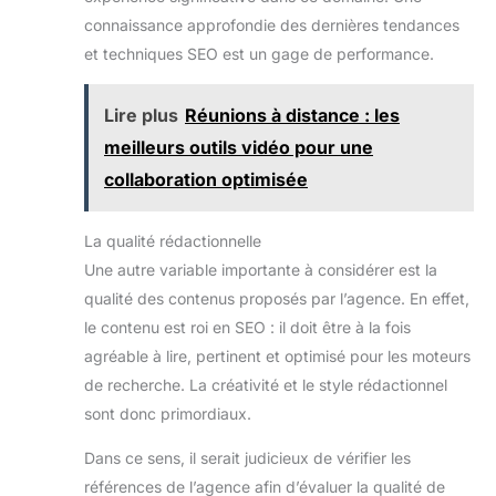
connaissance approfondie des dernières tendances
et techniques SEO est un gage de performance.
Lire plus
Réunions à distance : les
meilleurs outils vidéo pour une
collaboration optimisée
La qualité rédactionnelle
Une autre variable importante à considérer est la
qualité des contenus proposés par l’agence. En effet,
le contenu est roi en SEO : il doit être à la fois
agréable à lire, pertinent et optimisé pour les moteurs
de recherche. La créativité et le style rédactionnel
sont donc primordiaux.
Dans ce sens, il serait judicieux de vérifier les
références de l’agence afin d’évaluer la qualité de