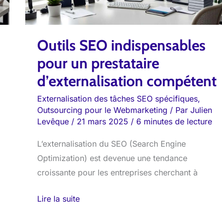
d’externalisation
compétent
Outils SEO indispensables
pour un prestataire
d’externalisation compétent
Externalisation des tâches SEO spécifiques
,
Outsourcing pour le Webmarketing
/ Par
Julien
Levêque
/
21 mars 2025
/
6 minutes de lecture
L’externalisation du SEO (Search Engine
Optimization) est devenue une tendance
croissante pour les entreprises cherchant à
Lire la suite