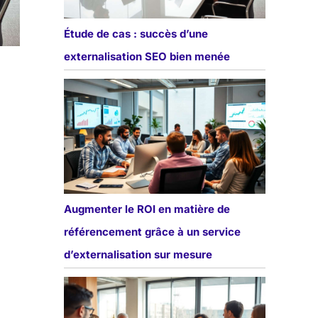
Étude de cas : succès d’une
externalisation SEO bien menée
Augmenter le ROI en matière de
référencement grâce à un service
d’externalisation sur mesure