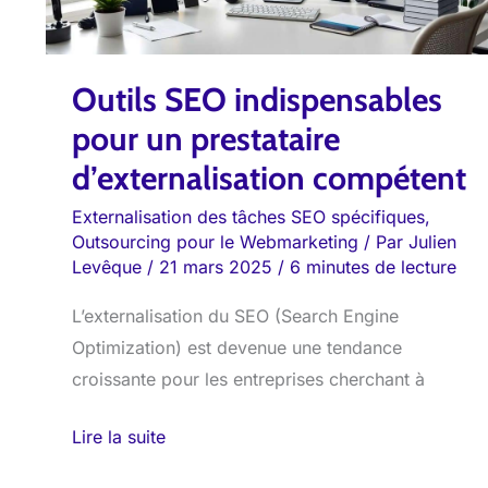
d’externalisation
compétent
Outils SEO indispensables
pour un prestataire
d’externalisation compétent
Externalisation des tâches SEO spécifiques
,
Outsourcing pour le Webmarketing
/ Par
Julien
Levêque
/
21 mars 2025
/
6 minutes de lecture
L’externalisation du SEO (Search Engine
Optimization) est devenue une tendance
croissante pour les entreprises cherchant à
Lire la suite