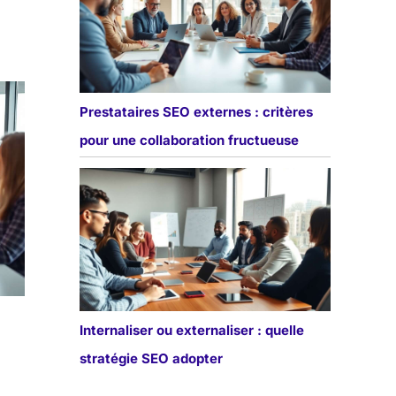
Prestataires SEO externes : critères
pour une collaboration fructueuse
Internaliser ou externaliser : quelle
stratégie SEO adopter