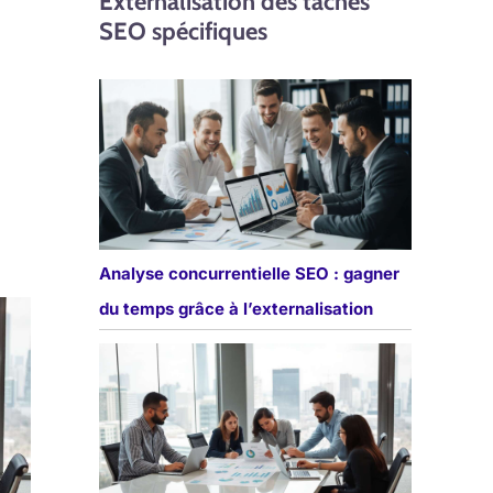
Externalisation des tâches
SEO spécifiques
Analyse concurrentielle SEO : gagner
du temps grâce à l’externalisation