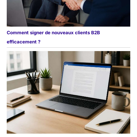
Comment signer de nouveaux clients B2B
efficacement ?