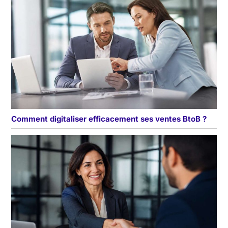
Comment digitaliser efficacement ses ventes BtoB ?