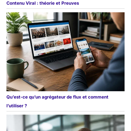
Contenu Viral : théorie et Preuves
Qu’est-ce qu’un agrégateur de flux et comment
l’utiliser ?