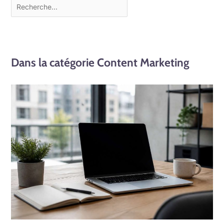
Dans la catégorie Content Marketing